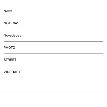
News
NOTICIAS
Novedades
PHOTO
STREET
VIDEOARTE