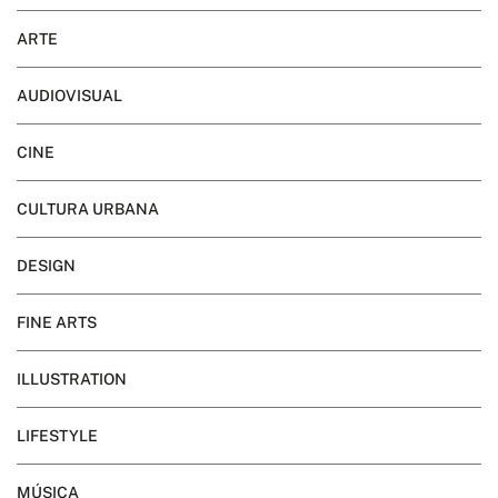
ARTE
AUDIOVISUAL
CINE
CULTURA URBANA
DESIGN
FINE ARTS
ILLUSTRATION
LIFESTYLE
MÚSICA