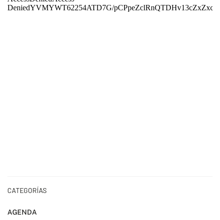
CATEGORÍAS
AGENDA