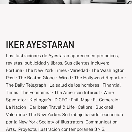
IKER AYESTARAN
Las ilustraciones de Ayestaran aparecen en periódicos,
revistas, publicidad y libros. Sus clientes incluyen:
Fortuna · The New York Times · Variedad · The Washington
Post · The Boston Globe · Wired · The Hollywood Reporter ·
The Daily Telegraph · La salud de los hombres · Finantial
Times The Economist · The American Interest · Wine
Spectator · Kiplinger´s · D CEO · Phill Mag · El Comercio ·
La Nación · Caribean Travel & Life · Calibre · Bucknell ·
Valentino · The New Yorker. Su trabajo ha sido reconocido
por la New York Society of Illustrators, Communication
Arts, Proyecta, ilustración contemporánea 3 × 3,