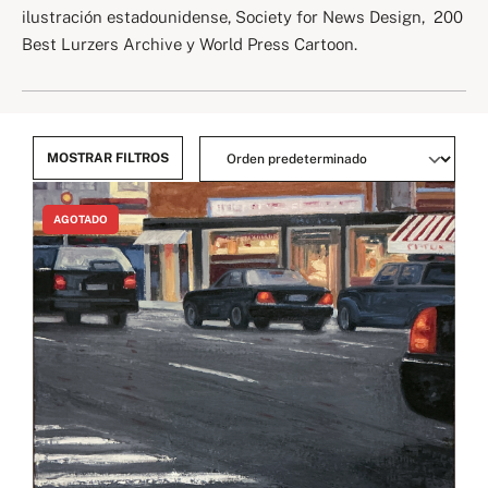
ilustración estadounidense, Society for News Design, 200
Best Lurzers Archive y World Press Cartoon.
MOSTRAR FILTROS