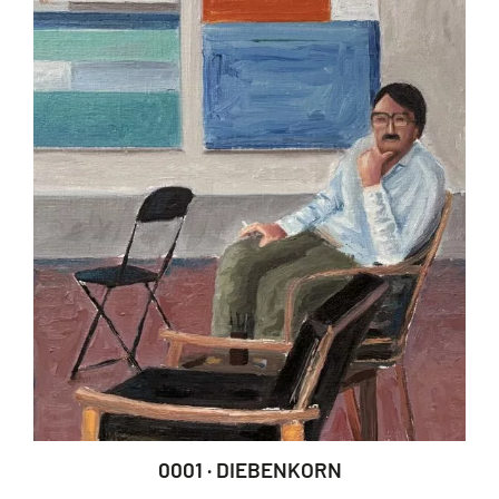
0001 · DIEBENKORN