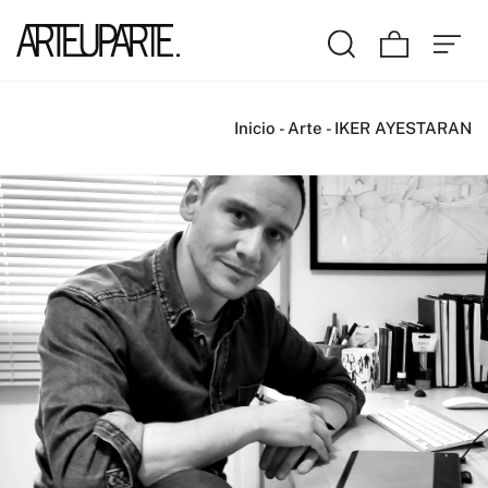
Inicio
-
Arte
-
IKER AYESTARAN