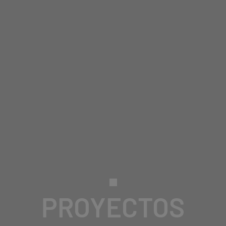
PROYECTOS