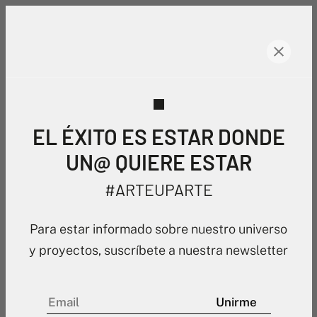
EL ÉXITO ES ESTAR DONDE
UN@ QUIERE ESTAR
#ARTEUPARTE
Para estar informado sobre nuestro universo
y proyectos, suscríbete a nuestra newsletter