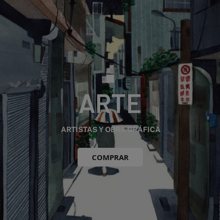
ARTE
ARTISTAS Y OBRA GRÁFICA
COMPRAR