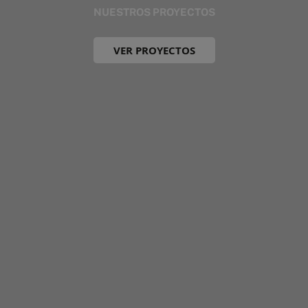
NUESTROS PROYECTOS
VER PROYECTOS