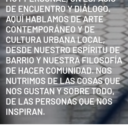
DE ENCUENTRO Y DIÁLOGO.
AQUÍ HABLAMOS DE ARTE
CONTEMPORÁNEO Y DE
CULTURA URBANA LOCAL,
DESDE NUESTRO ESPÍRITU DE
BARRIO Y NUESTRA FILOSOFÍA
DE HACER COMUNIDAD. NOS
NUTRIMOS DE LAS COSAS QUE
NOS GUSTAN Y SOBRE TODO,
DE LAS PERSONAS QUE NOS
INSPIRAN.