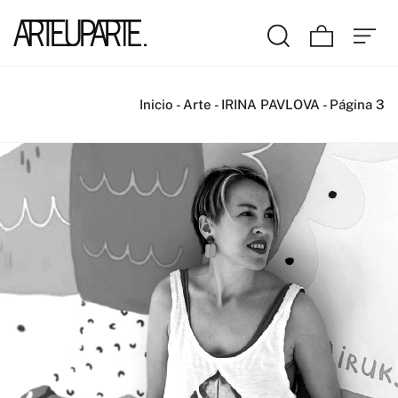
Inicio
-
Arte
-
IRINA PAVLOVA
-
Página 3