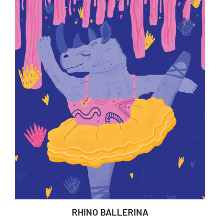
RHINO BALLERINA