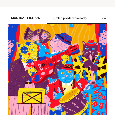
MOSTRAR FILTROS