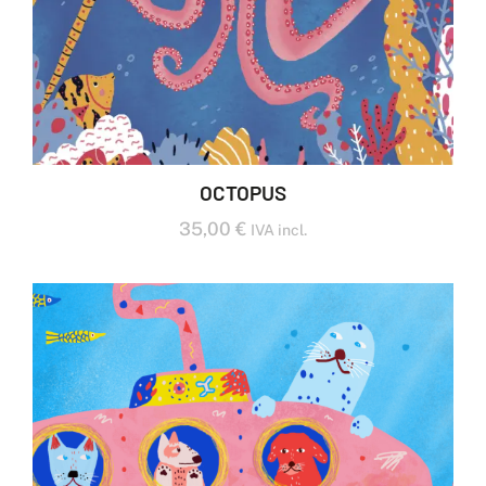
OCTOPUS
35,00
€
IVA incl.