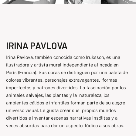
IRINA PAVLOVA
Irina Pavlova, también conocida como Iruksson, es una
ilustradora y artista mural independiente afincada en
París (Francia). Sus obras se distinguen por una paleta de
colores vibrantes, personajes extravagantes, formas
imperfectas y patrones divertidos. La fascinación por los
animales salvajes, las plantas y la naturaleza, los
ambientes cálidos e infantiles forman parte de su alegre
universo visual. Le gusta crear sus propios mundos
divertidos e inventar escenas narrativas insólitas y a
veces absurdas para dar un aspecto lúdico a sus obras.