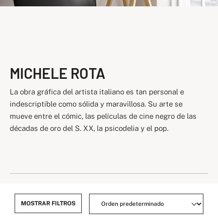
MICHELE ROTA
La obra gráfica del artista italiano es tan personal e
indescriptible como sólida y maravillosa. Su arte se
mueve entre el cómic, las películas de cine negro de las
décadas de oro del S. XX, la psicodelia y el pop.
MOSTRAR FILTROS