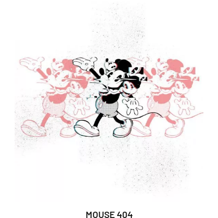
MOUSE 404