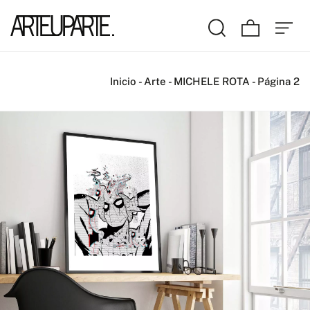
Inicio
-
Arte
-
MICHELE ROTA
-
Página 2