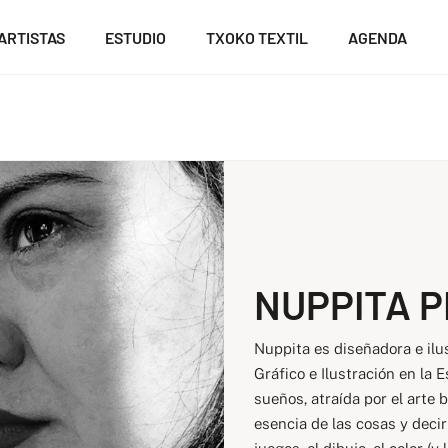
ARTISTAS
ESTUDIO
TXOKO TEXTIL
AGENDA
NUPPITA 
Nuppita es diseñadora e ilus
Gráfico e Ilustración en la 
sueños, atraída por el arte b
esencia de las cosas y decir