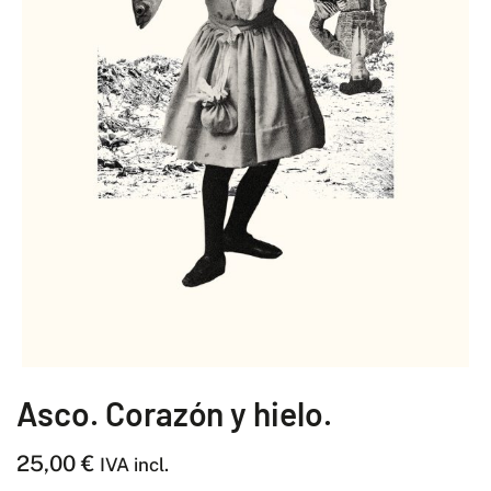
Asco. Corazón y hielo.
25,00
€
IVA incl.