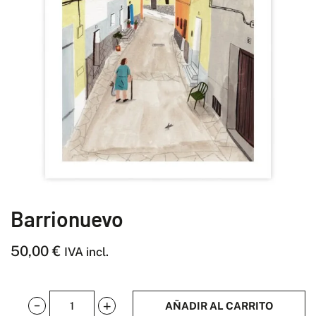
Barrionuevo
50,00
€
IVA incl.
AÑADIR AL CARRITO
Barrionuevo