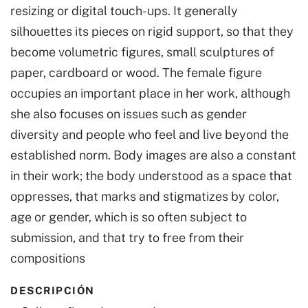
resizing or digital touch-ups. It generally
silhouettes its pieces on rigid support, so that they
become volumetric figures, small sculptures of
paper, cardboard or wood. The female figure
occupies an important place in her work, although
she also focuses on issues such as gender
diversity and people who feel and live beyond the
established norm. Body images are also a constant
in their work; the body understood as a space that
oppresses, that marks and stigmatizes by color,
age or gender, which is so often subject to
submission, and that try to free from their
compositions
DESCRIPCIÓN