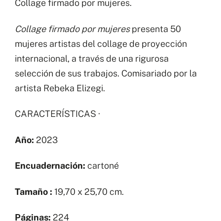
Collage firmado por mujeres.
Collage firmado por mujeres
presenta 50
mujeres artistas del collage de proyección
internacional, a través de una rigurosa
selección de sus trabajos. Comisariado por la
artista Rebeka Elizegi.
CARACTERÍSTICAS ·
Año:
2023
Encuadernación:
cartoné
Tamaño :
19,70 x 25,70 cm.
Páginas:
224