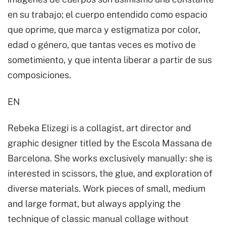
en su trabajo; el cuerpo entendido como espacio
que oprime, que marca y estigmatiza por color,
edad o género, que tantas veces es motivo de
sometimiento, y que intenta liberar a partir de sus
composiciones.
EN
Rebeka Elizegi is a collagist, art director and
graphic designer titled by the Escola Massana de
Barcelona. She works exclusively manually: she is
interested in scissors, the glue, and exploration of
diverse materials. Work pieces of small, medium
and large format, but always applying the
technique of classic manual collage without