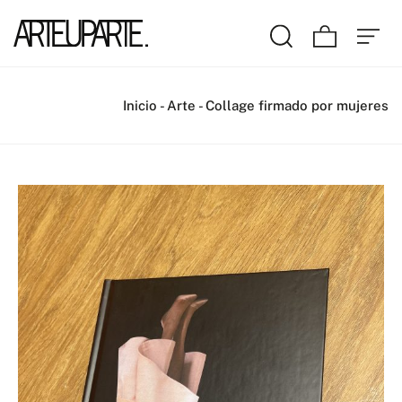
Inicio
-
Arte
-
Collage firmado por mujeres