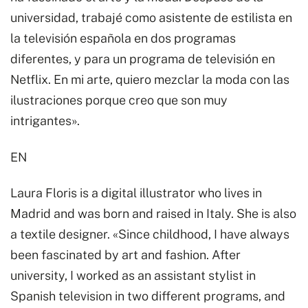
cantidad
universidad, trabajé como asistente de estilista en
la televisión española en dos programas
diferentes, y para un programa de televisión en
Netflix. En mi arte, quiero mezclar la moda con las
ilustraciones porque creo que son muy
intrigantes».
EN
Laura Floris is a digital illustrator who lives in
Madrid and was born and raised in Italy. She is also
a textile designer. «Since childhood, I have always
been fascinated by art and fashion. After
university, I worked as an assistant stylist in
Spanish television in two different programs, and