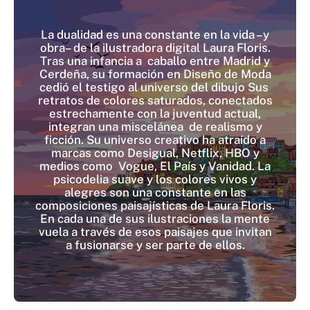
La dualidad es una constante en la vida –y
obra– de la ilustradora digital Laura Floris.
Tras una infancia a caballo entre Madrid y
Cerdeña, su formación en Diseño de Moda
cedió el testigo al universo del dibujo Sus
retratos de colores saturados, conectados
estrechamente con la juventud actual,
integran una miscelánea de realismo y
ficción. Su universo creativo ha atraído a
marcas como Desigual, Netflix, HBO y
medios como Vogue, El País y Vanidad. La
psicodelia suave y los colores vivos y
alegres son una constante en las
composiciones paisajísticas de Laura Floris.
En cada una de sus ilustraciones la mente
vuela a través de esos paisajes que invitan
a fusionarse y ser parte de ellos.