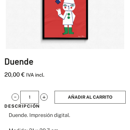
Duende
20,00
€
IVA incl.
AÑADIR AL CARRITO
Duende
DESCRIPCIÓN
cantidad
Duende. Impresión digital.