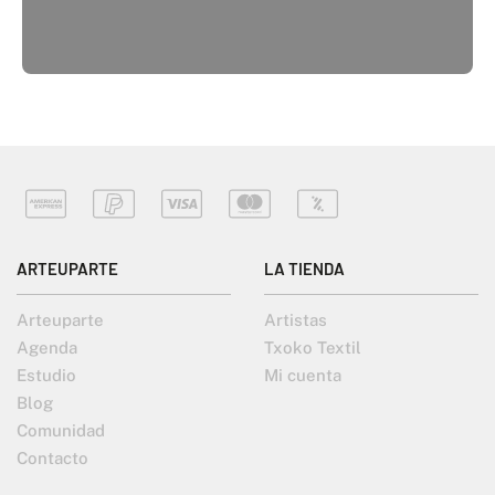
ARTEUPARTE
LA TIENDA
Arteuparte
Artistas
Agenda
Txoko Textil
Estudio
Mi cuenta
Blog
Comunidad
Contacto