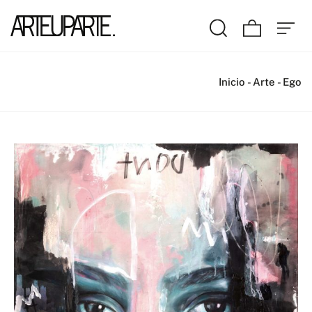
Inicio
-
Arte
-
Ego