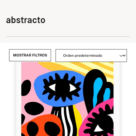
abstracto
MOSTRAR FILTROS