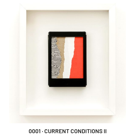
0001 · CURRENT CONDITIONS II