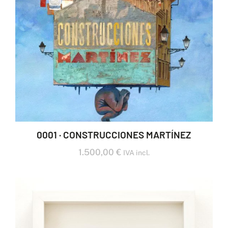
0001 · CONSTRUCCIONES MARTÍNEZ
1.500,00
€
IVA incl.