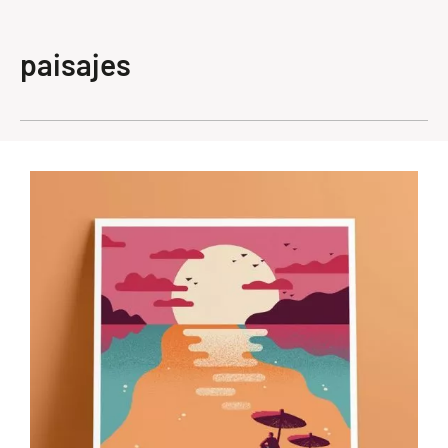
paisajes