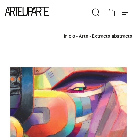
Inicio
-
Arte
-
Extracto abstracto