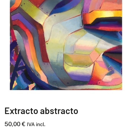
Extracto abstracto
50,00
€
IVA incl.