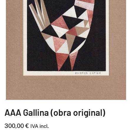
AAA Gallina (obra original)
300,00
€
IVA incl.