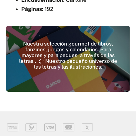
Páginas:
192
Nuestra selección gourmet de libros,
fanzines, juegos y calendarios. Para
mayores y para peques, a través de las
letras... :) · Nuestro pequeño universo de
las letras y las ilustraciones.