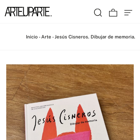
Inicio
-
Arte
-
Jesús Cisneros. Dibujar de memoria.