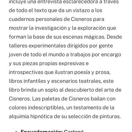
incluye una entrevista esclarecedora a través
de todo el texto que da un vistazo a los
cuadernos personales de Cisneros para
mostrar la investigación y la exploración que
forman la base de sus escenas mágicas. Desde
talleres experimentales dirigidos por gente
joven de todo el mundo a trabajos por encargo
y sus piezas propias expresivas e
introspectivas que ilustran poesía y prosa,
libros infantiles y escenarios teatrales, este
libro brinda un soplo al descubierto del arte de
Cisneros. Las paletas de Cisneros bailan con
colores indescriptibles, un testamento de la
alquimia hipnótica de su selección de pinturas.
Encuadernación:
Cartoné