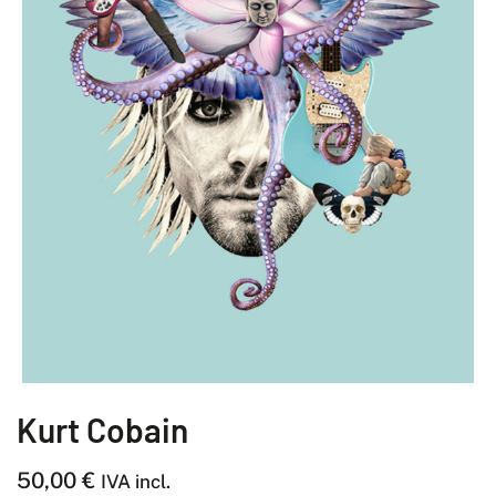
Kurt Cobain
50,00
€
IVA incl.