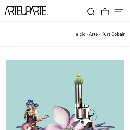
Inicio
-
Arte
-
Kurt Cobain