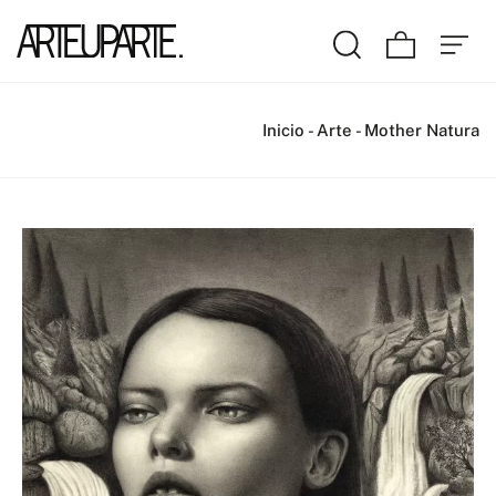
Inicio
-
Arte
-
Mother Natura