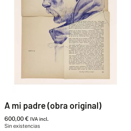
A mi padre (obra original)
600,00
€
IVA incl.
Sin existencias