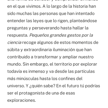
por
en el que vivimos. A lo largo de la historia han
la
sido muchas las personas que han intentado
ciencia.
entender las leyes que lo rigen, planteándose
cantidad
preguntas y perseverando hasta hallar la
respuesta.
Pequeños grandes gestos por la
ciencia
recoge algunos de estos momentos de
súbita y extraordinaria iluminación que han
contribuido a transformar y ampliar nuestro
mundo. Sin embargo, el territorio por explorar
todavía es inmenso y va desde las partículas
más minúsculas hasta los confines del
universo. Y ¿quién sabe? En el futuro tú podrías
ser el protagonista de una de esas
exploraciones.