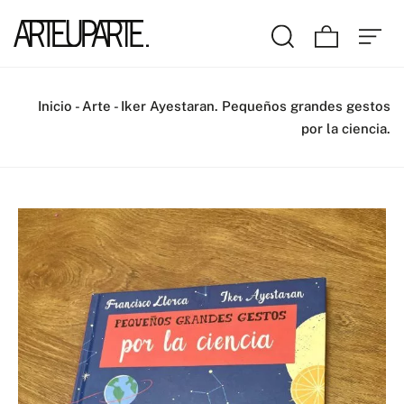
Inicio
-
Arte
-
Iker Ayestaran. Pequeños grandes gestos
por la ciencia.