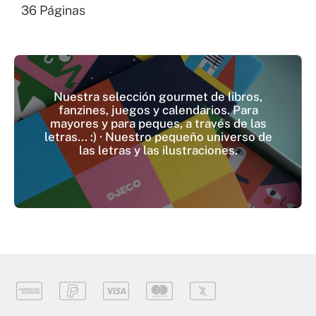
36 Páginas
Nuestra selección gourmet de libros,
fanzines, juegos y calendarios. Para
mayores y para peques, a través de las
letras... :) · Nuestro pequeño universo de
las letras y las ilustraciones.