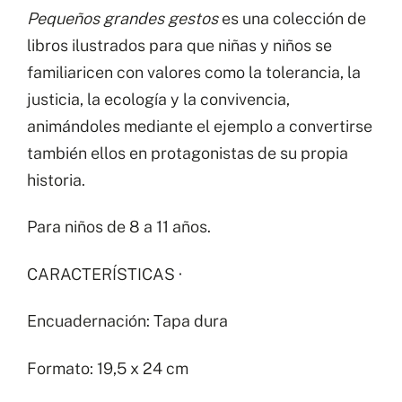
Pequeños grandes gestos
es una colección de
libros ilustrados para que niñas y niños se
familiaricen con valores como la tolerancia, la
justicia, la ecología y la convivencia,
animándoles mediante el ejemplo a convertirse
también ellos en protagonistas de su propia
historia.
Para niños de 8 a 11 años.
CARACTERÍSTICAS ·
Encuadernación: Tapa dura
Formato: 19,5 x 24 cm