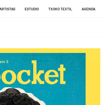
ARTISTAS
ESTUDIO
TXOKO TEXTIL
AGENDA