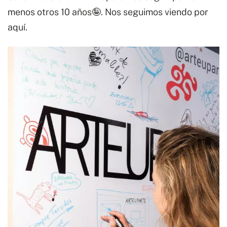
menos otros 10 años🤪. Nos seguimos viendo por
aquí.