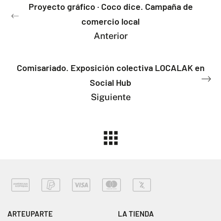
Proyecto gráfico · Coco dice. Campaña de
comercio local
Anterior
Comisariado. Exposición colectiva LOCALAK en
Social Hub
Siguiente
ARTEUPARTE
LA TIENDA