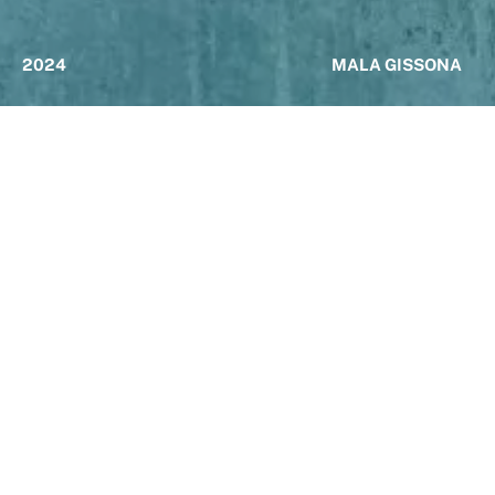
2024
MALA GISSONA