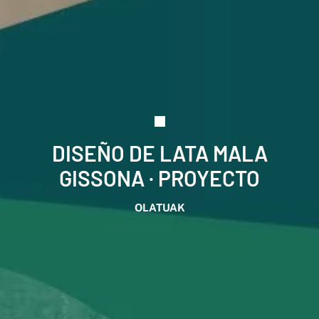
DISEÑO DE LATA MALA
GISSONA · PROYECTO
OLATUAK