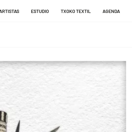
ARTISTAS
ESTUDIO
TXOKO TEXTIL
AGENDA