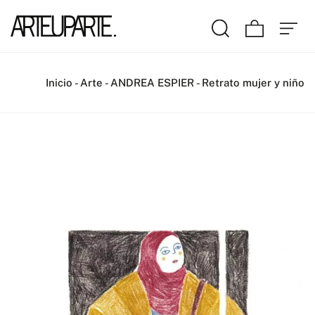
Inicio
-
Arte
-
ANDREA ESPIER
-
Retrato mujer y niño