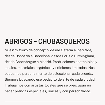
ABRIGOS - CHUBASQUEROS
Nuestro txoko de concepto: desde Getaria a Iparralde,
desde Donostia a Barcelona, desde París a Birmingham,
desde Copenhague a Madrid. Producciones sostenibles y
locales, materiales orgánicos y ediciones limitadas. Nos
ocupamos personalmente de seleccionar cada prenda.
Siempre buscando ese pedacito de arte de cada ciudad.
Trabajamos con artistas locales que se preocupan en
hacer prendas especiales, únicas y con personalidad.