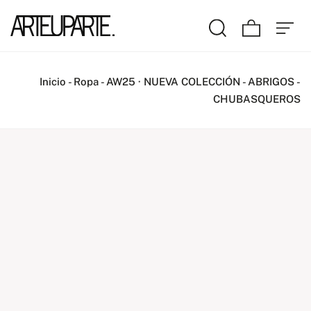
Inicio
-
Ropa
-
AW25 · NUEVA COLECCIÓN
-
ABRIGOS -
CHUBASQUEROS