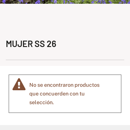
MUJER SS 26
No se encontraron productos
que concuerden con tu
selección.