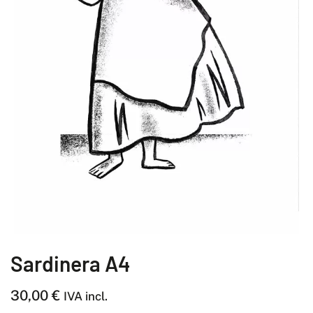
Sardinera A4
30,00
€
IVA incl.