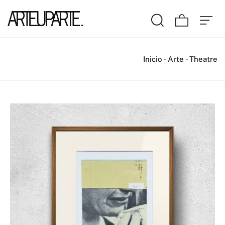
Inicio
-
Arte
-
Theatre