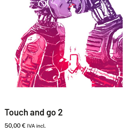
Touch and go 2
50,00
€
IVA incl.