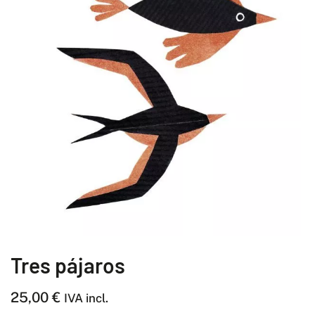
Tres pájaros
25,00
€
IVA incl.