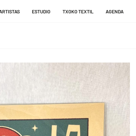
ARTISTAS
ESTUDIO
TXOKO TEXTIL
AGENDA