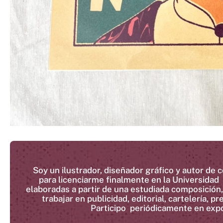
Soy un ilustrador, diseñador gráfico y autor de 
para licenciarme finalmente en la Universidad 
elaboradas a partir de una estudiada composición, 
trabajar en publicidad, editorial, cartelería, 
Participo periódicamente en expo