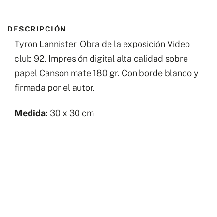
DESCRIPCIÓN
Tyron Lannister. Obra de la exposición Video
club 92. Impresión digital alta calidad sobre
papel Canson mate 180 gr.
Con borde blanco y
firmada por el autor.
Medida:
30 x 30 cm