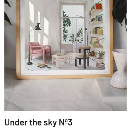
Under the sky Nº3