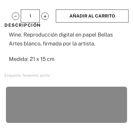
AÑADIR AL CARRITO
Wine
DESCRIPCIÓN
cantidad
Wine. Reproducción digital en papel Bellas
Artes blanco, firmada por la artista.
Medida: 21 x 15 cm
Etiquetas:
femenino
,
prints