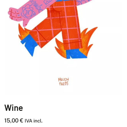
Wine
15,00
€
IVA incl.