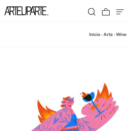
Inicio
-
Arte
-
Wine