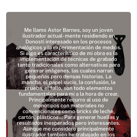
Me llamo Astor Barnes, soy un joven
ilustrador actual- mente residiendo en
Donosti interesado en los procesos
analógicos y la experimentación de medios.
Si algo es característico de mi obra es la
implementación de técnicas de grabado
tanto tradicionales como alternativas para
generar imágenes, las cuales narran
pequeñas pero densas historias. La
mancha, el papel sucio, la confusión, la
prueba, el fallo, son todo elementos
fundamentales para mi a la hora de crear.
Principalmente recurro al uso de
monotipos con materiales no
convencionales como bricks de leche,
cartón, plásticos... Para generar huellas y
resultados inesperados pero interesantes.
Aunque me considero principalmente
ilustrador también he trabajado en los