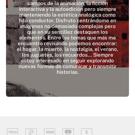
campos de la animación, la ficción
interactiva y la autoedición pero siempre
manteniendo la estética analógica como
hilo conductor. Disfruto centrándome en
imágenes no demasiado complejas pero
que en su sencillez destaquen los
elementos. Entre los temas que mas me
encuentro revisando podemos encontrar:
el hogar, la muerte, la nostalgia, el verano,
los juguetes, los recuerdos... Siempre
estoy interesado en seguir explorando
nuevas formas de comunicar y transmitir
historias.