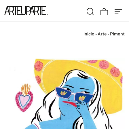
Inicio
-
Arte
-
Piment