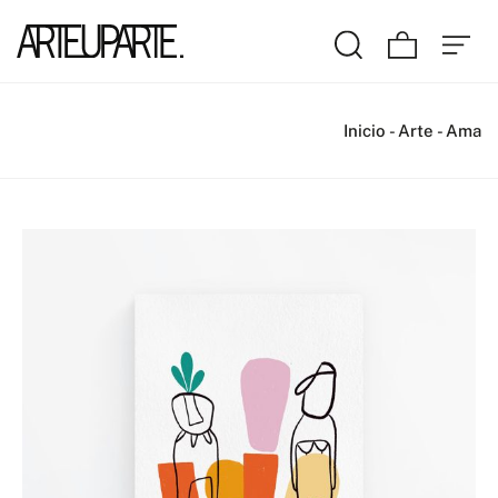
Inicio
-
Arte
-
Ama