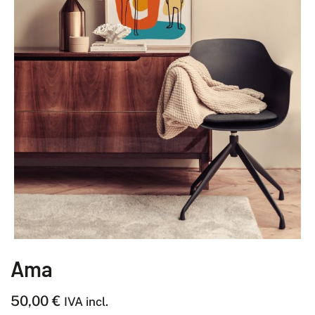
Ama
50,00
€
IVA incl.