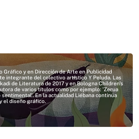
o Gráfico y en Dirección de Arte en Publicidad
te integrante del colectivo artístico Y Peluda. Las
skadi de Literatura de 2017 y en Bologna Children's
autora de varios títulos como por ejemplo: 'Zerua
o sentimental'. En la actualidad Liébana continúa
y el diseño gráfico.