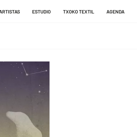
ARTISTAS
ESTUDIO
TXOKO TEXTIL
AGENDA