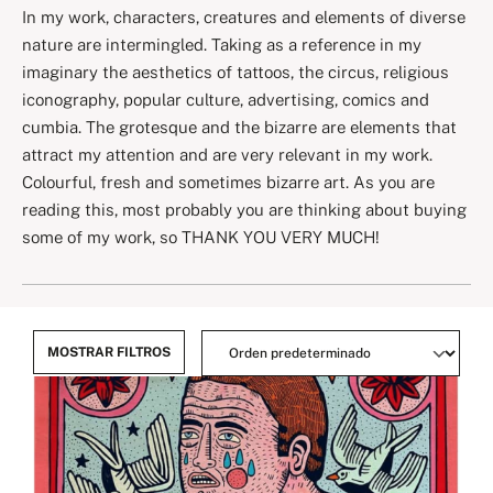
In my work, characters, creatures and elements of diverse
nature are intermingled. Taking as a reference in my
imaginary the aesthetics of tattoos, the circus, religious
iconography, popular culture, advertising, comics and
cumbia. The grotesque and the bizarre are elements that
attract my attention and are very relevant in my work.
Colourful, fresh and sometimes bizarre art. As you are
reading this, most probably you are thinking about buying
some of my work, so THANK YOU VERY MUCH!
MOSTRAR FILTROS