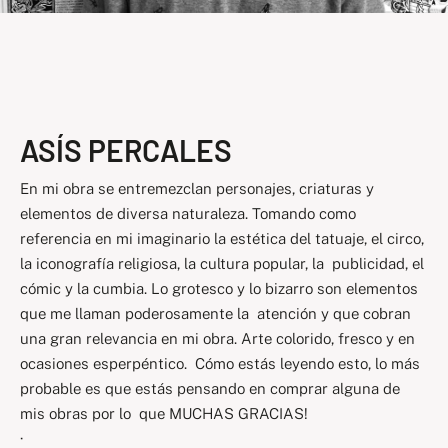
ASÍS PERCALES
En mi obra se entremezclan personajes, criaturas y
elementos de diversa naturaleza. Tomando como
referencia en mi imaginario la estética del tatuaje, el circo,
la iconografía religiosa, la cultura popular, la publicidad, el
cómic y la cumbia. Lo grotesco y lo bizarro son elementos
que me llaman poderosamente la atención y que cobran
una gran relevancia en mi obra. Arte colorido, fresco y en
ocasiones esperpéntico. Cómo estás leyendo esto, lo más
probable es que estás pensando en comprar alguna de
mis obras por lo que MUCHAS GRACIAS!
·