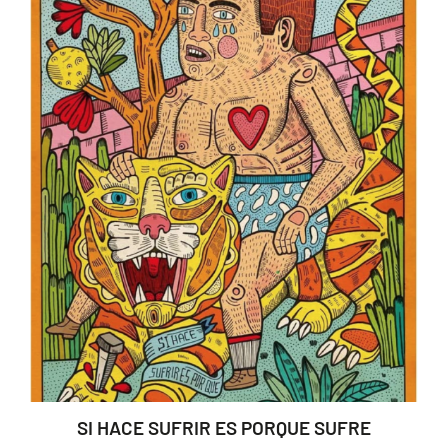
SI HACE SUFRIR ES PORQUE SUFRE