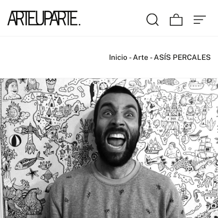
Inicio
-
Arte
-
ASÍS PERCALES