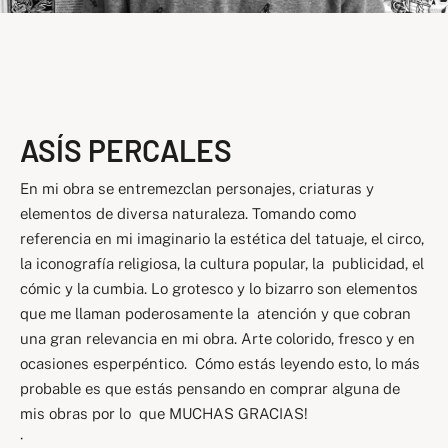
ASÍS PERCALES
En mi obra se entremezclan personajes, criaturas y
elementos de diversa naturaleza. Tomando como
referencia en mi imaginario la estética del tatuaje, el circo,
la iconografía religiosa, la cultura popular, la publicidad, el
cómic y la cumbia. Lo grotesco y lo bizarro son elementos
que me llaman poderosamente la atención y que cobran
una gran relevancia en mi obra. Arte colorido, fresco y en
ocasiones esperpéntico. Cómo estás leyendo esto, lo más
probable es que estás pensando en comprar alguna de
mis obras por lo que MUCHAS GRACIAS!
·