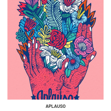
APLAUSO