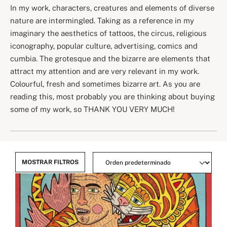
In my work, characters, creatures and elements of diverse
nature are intermingled. Taking as a reference in my
imaginary the aesthetics of tattoos, the circus, religious
iconography, popular culture, advertising, comics and
cumbia. The grotesque and the bizarre are elements that
attract my attention and are very relevant in my work.
Colourful, fresh and sometimes bizarre art. As you are
reading this, most probably you are thinking about buying
some of my work, so THANK YOU VERY MUCH!
MOSTRAR FILTROS