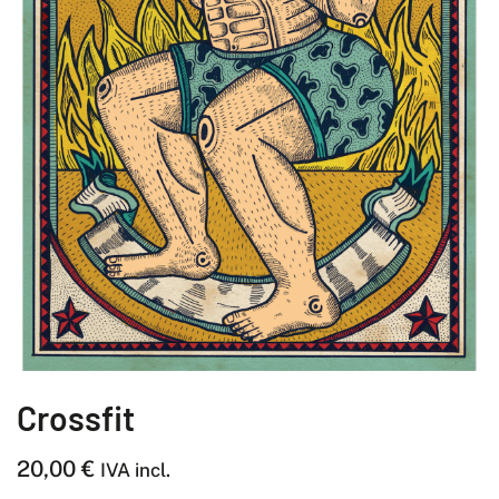
Crossfit
20,00
€
IVA incl.