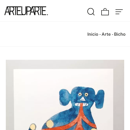
Inicio
-
Arte
-
Bicho