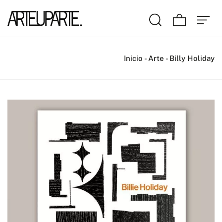
Inicio
-
Arte
-
Billy Holiday