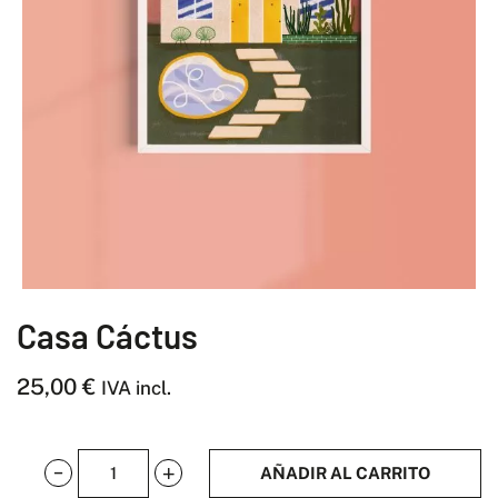
Casa Cáctus
25,00
€
IVA incl.
AÑADIR AL CARRITO
Casa