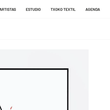
ARTISTAS
ESTUDIO
TXOKO TEXTIL
AGENDA