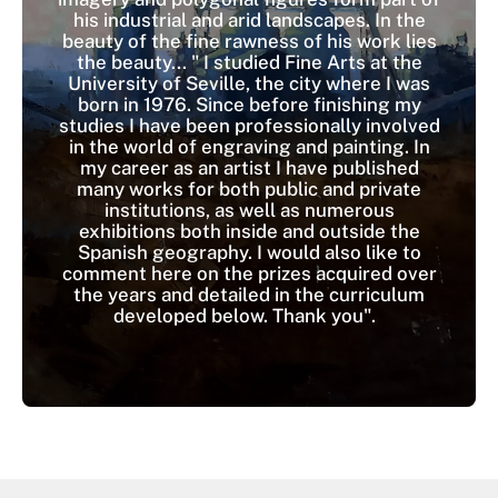
his industrial and arid landscapes. In the
beauty of the fine rawness of his work lies
the beauty... " I studied Fine Arts at the
University of Seville, the city where I was
born in 1976. Since before finishing my
studies I have been professionally involved
in the world of engraving and painting. In
my career as an artist I have published
many works for both public and private
institutions, as well as numerous
exhibitions both inside and outside the
Spanish geography. I would also like to
comment here on the prizes acquired over
the years and detailed in the curriculum
developed below. Thank you".