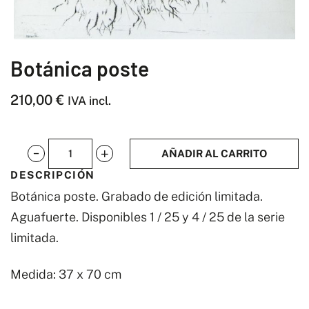
Botánica poste
210,00
€
IVA incl.
AÑADIR AL CARRITO
Botánica
DESCRIPCIÓN
poste
Botánica poste. Grabado de edición limitada.
cantidad
Aguafuerte. Disponibles 1 / 25 y 4 / 25 de la serie
limitada.
Medida: 37 x 70 cm