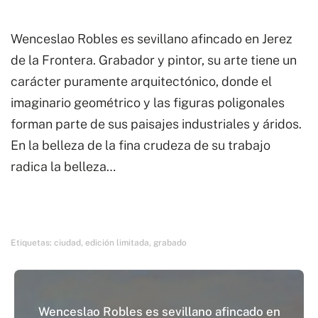
Wenceslao Robles es sevillano afincado en Jerez
de la Frontera. Grabador y pintor, su arte tiene un
carácter puramente arquitectónico, donde el
imaginario geométrico y las figuras poligonales
forman parte de sus paisajes industriales y áridos.
En la belleza de la fina crudeza de su trabajo
radica la belleza…
Etiquetas:
ciudad
,
edición limitada
,
grabado
Wenceslao Robles es sevillano afincado en