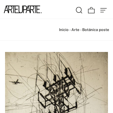
Inicio
-
Arte
-
Botánica poste