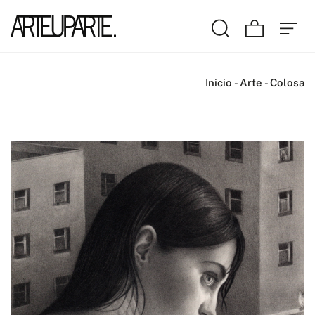
Inicio
-
Arte
-
Colosa